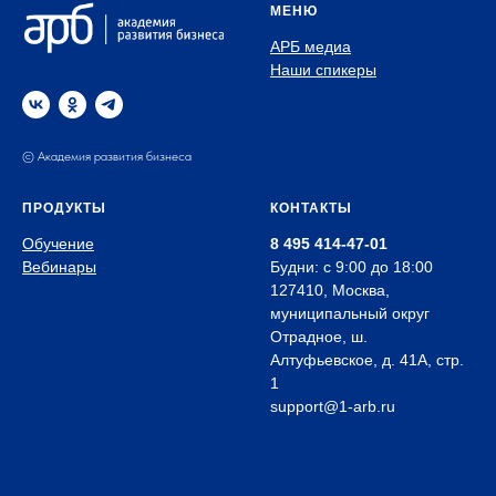
МЕНЮ
АРБ медиа
Наши спикеры
© Академия развития бизнеса
ПРОДУКТЫ
КОНТАКТЫ
Обучение
8 495 414-47-01
Вебинары
Будни: с 9:00 до 18:00
127410, Москва,
муниципальный округ
Отрадное, ш.
Алтуфьевское, д. 41А, стр.
1
support@1-arb.ru