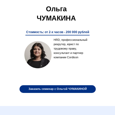
Ольга
ЧУМАКИНА
Стоимость: от 2-х часов - 200 000 рублей
HRD, профессиональный
рекрутер, юрист по
трудовому праву,
консультант и партнер
компании Cordison
Заказать семинар с Ольгой ЧУМАКИНОЙ