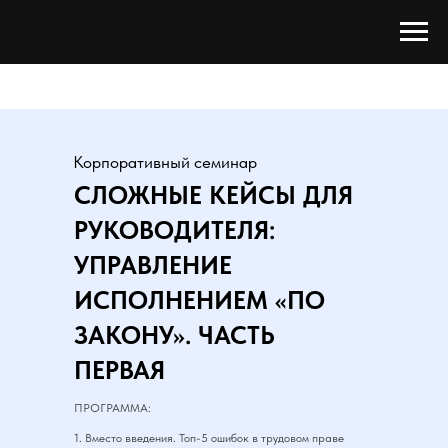
Корпоративный семинар
СЛОЖНЫЕ КЕЙСЫ ДЛЯ
РУКОВОДИТЕЛЯ:
УПРАВЛЕНИЕ
ИСПОЛНЕНИЕМ «ПО
ЗАКОНУ». ЧАСТЬ
ПЕРВАЯ
ПРОГРАММА:
1. Вместо введения. Топ-5 ошибок в трудовом праве